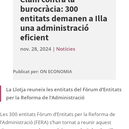
burocràcia: 300
entitats demanen a Illa
una administració
eficient
nov. 28, 2024
|
Notícies
Publicat per: ON ECONOMIA
La Llotja reuneix les entitats del Fòrum d’Entitats
per la Reforma de l’Administració
Les 300 entitats Fòrum d’Entitats per la Reforma de
l’Administració (FERA) s’han tornat a reunir aquest