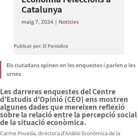
Catalunya
maig 7, 2024
|
Notícies
Publicat per: El Periódico
Els ciutadans opinen en les enquestes i parlen a les
urnes
Les darreres enquestes del Centre
d’Estudis d’Opinió (CEO) ens mostren
algunes dades que mereixen reflexió
sobre la relació entre la percepció social
de la situació econòmica.
Carme Poveda, directora d’Anàlisi Econòmica de la