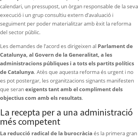
calendari, un pressupost, un òrgan responsable de la seva
execució i un grup consultiu extern d’avaluació i
seguiment per poder materialitzar amb èxit la reforma
del sector públic.
Les demandes de l’acord es dirigeixen al
Parlament de
Catalunya, al Govern de la Generalitat, a les
administracions públiques i a tots els partits polítics
de Catalunya
. Atès que aquesta reforma és urgent i no
es pot postergar, les organitzacions signants manifesten
que seran
exigents tant amb el compliment dels
objectius com amb els resultats
.
La recepta per a una administració
més competent
La reducció radical de la burocràcia
és la primera gran