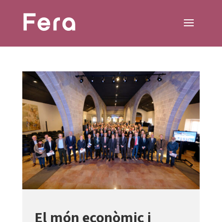
El món econòmic i