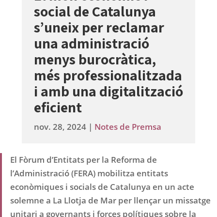
social de Catalunya
s’uneix per reclamar
una administració
menys burocràtica,
més professionalitzada
i amb una digitalització
eficient
nov. 28, 2024
|
Notes de Premsa
El Fòrum d’Entitats per la Reforma de
l’Administració (FERA) mobilitza entitats
econòmiques i socials de Catalunya en un acte
solemne a La Llotja de Mar per llençar un missatge
unitari a governants i forces polítiques sobre la