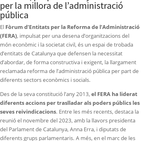
per la millora de l’administració
pública
El
Fòrum d’Entitats per la Reforma de l’Administració
(FERA)
, impulsat per una desena d’organitzacions del
món econòmic i la societat civil, és un espai de trobada
d’entitats de Catalunya que defensen la necessitat
d’abordar, de forma constructiva i exigent, la llargament
reclamada reforma de l’administració pública per part de
diferents sectors econòmics i socials.
Des de la seva constitució l’any 2013,
el FERA ha liderat
diferents accions per traslladar als poders públics les
seves reivindicacions
. Entre les més recents, destaca la
reunió el novembre del 2023, amb la llavors presidenta
del Parlament de Catalunya, Anna Erra, i diputats de
diferents grups parlamentaris. A més, en el marc de les