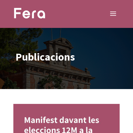
Publicacions