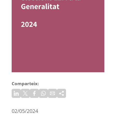
Comparteix:
02/05/2024