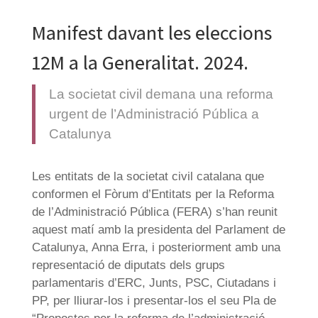
Manifest davant les eleccions
12M a la Generalitat. 2024.
La societat civil demana una reforma
urgent de l’Administració Pública a
Catalunya
Les entitats de la societat civil catalana que
conformen el Fòrum d’Entitats per la Reforma
de l’Administració Pública (FERA) s’han reunit
aquest matí amb la presidenta del Parlament de
Catalunya, Anna Erra, i posteriorment amb una
representació de diputats dels grups
parlamentaris d’ERC, Junts, PSC, Ciutadans i
PP, per lliurar-los i presentar-los el seu Pla de