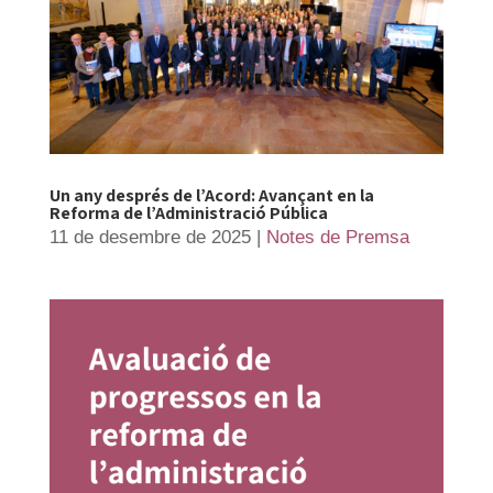
Un any després de l’Acord: Avançant en la
Reforma de l’Administració Pública
11 de desembre de 2025
|
Notes de Premsa