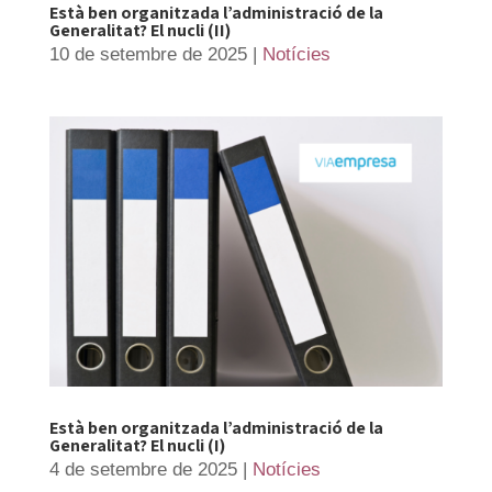
Està ben organitzada l’administració de la
Generalitat? El nucli (II)
10 de setembre de 2025
|
Notícies
Està ben organitzada l’administració de la
Generalitat? El nucli (I)
4 de setembre de 2025
|
Notícies