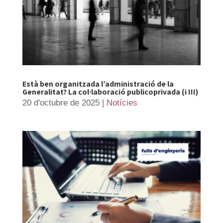
Està ben organitzada l’administració de la
Generalitat? La col·laboració publicoprivada (i III)
20 d'octubre de 2025
|
Notícies