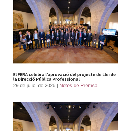
El FERA celebra l’aprovació del projecte de Llei de
la Direcció Pública Professional
29 de juliol de 2026
|
Notes de Premsa