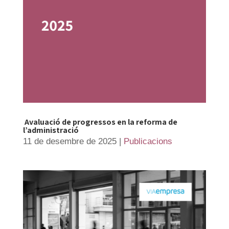
Avaluació de progressos en la reforma de
l’administració
11 de desembre de 2025
|
Publicacions