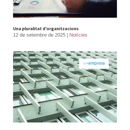
Una pluralitat d’organitzacions
12 de setembre de 2025
|
Notícies