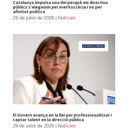
Catalunya impulsa una llei perquè els directius
públics s’elegeixin per meritocràcia i no per
afinitat política
29 de juliol de 2026
|
Notícies
El Govern avança en la llei per professionalitzar i
captar talent en la direcció pública
29 de juliol de 2026
|
Notícies