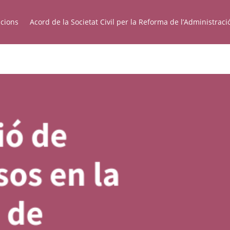
acions
Acord de la Societat Civil per la Reforma de l’Administraci