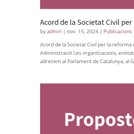
Acord de la Societat Civil per
by
admin
|
nov. 15, 2024
|
Publicacions
Acord de la Societat Civil per la reform
Administració Les organitzacions, entita
adrecem al Parlament de Catalunya, al Go