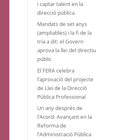
i captar talent en la
direcció pública
Mandats de set anys
(ampliables) i la fi de la
tria a dit: el Govern
aprova la llei del directiu
públic
El FERA celebra
l’aprovació del projecte
de Llei de la Direcció
Pública Professional
Un any després de
l’Acord: Avançant en la
Reforma de
l’Administració Pública