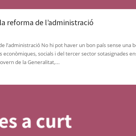
 la reforma de l’administració
a de l’administració No hi pot haver un bon país sense una 
ts econòmiques, socials i del tercer sector sotasignades en
vern de la Generalitat,...