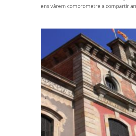
ens vàrem comprometre a compartir amb 