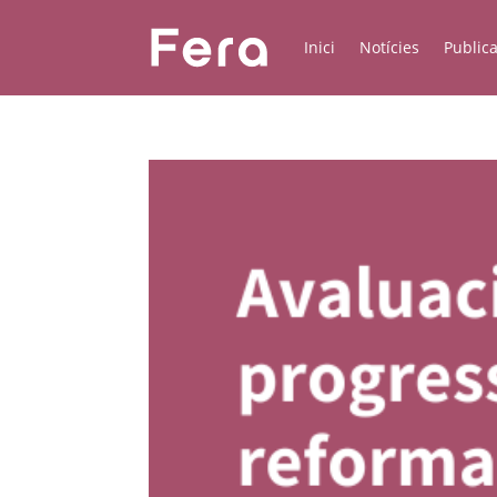
Inici
Notícies
Public