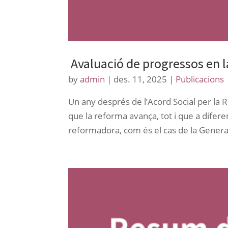
Avaluació de progressos en l
by
admin
|
des. 11, 2025
|
Publicacions
Un any després de l’Acord Social per la 
que la reforma avança, tot i que a difere
reformadora, com és el cas de la General